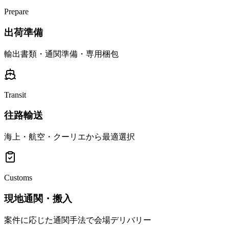
Prepare
出荷準備
輸出書類・通関準備・専用梱包
Transit
往路輸送
海上・航空・クーリエから最適選択
Customs
現地通関・搬入
案件に応じた通関手法で会場デリバリー