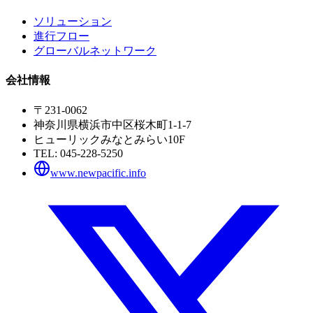
ソリューション
進行フロー
グローバルネットワーク
会社情報
〒231-0062
神奈川県横浜市中区桜木町1-1-7
ヒューリックみなとみらい10F
TEL:
045-228-5250
www.newpacific.info