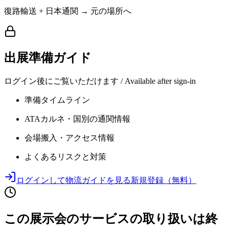
復路輸送 + 日本通関 → 元の場所へ
出展準備ガイド
ログイン後にご覧いただけます / Available after sign-in
準備タイムライン
ATAカルネ・国別の通関情報
会場搬入・アクセス情報
よくあるリスクと対策
ログインして物流ガイドを見る
新規登録（無料）
この展示会のサービスの取り扱いは終