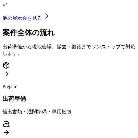
い。
他の展示会を見る
案件全体の流れ
出荷準備から現地会場、撤去・復路までワンストップで対応
します。
Prepare
出荷準備
輸出書類・通関準備・専用梱包