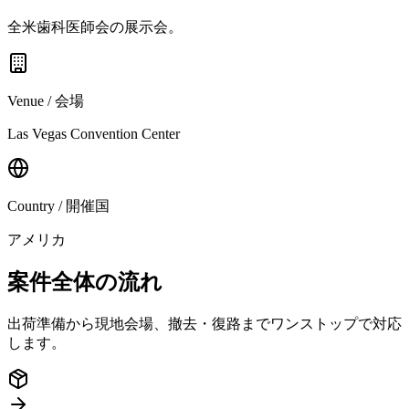
全米歯科医師会の展示会。
Venue / 会場
Las Vegas Convention Center
Country / 開催国
アメリカ
案件全体の流れ
出荷準備から現地会場、撤去・復路までワンストップで対応
します。