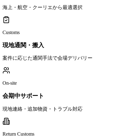
海上・航空・クーリエから最適選択
Customs
現地通関・搬入
案件に応じた通関手法で会場デリバリー
On-site
会期中サポート
現地連絡・追加物資・トラブル対応
Return Customs