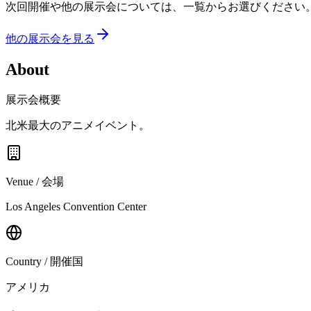
次回開催や他の展示会については、一覧からお選びください
他の展示会を見る
About
展示会概要
北米最大のアニメイベント。
Venue / 会場
Los Angeles Convention Center
Country / 開催国
アメリカ