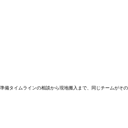
 準備タイムラインの相談から現地搬入まで、同じチームがそ