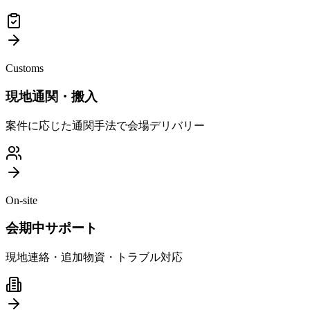
Customs
現地通関・搬入
案件に応じた通関手法で会場デリバリー
On-site
会期中サポート
現地連絡・追加物資・トラブル対応