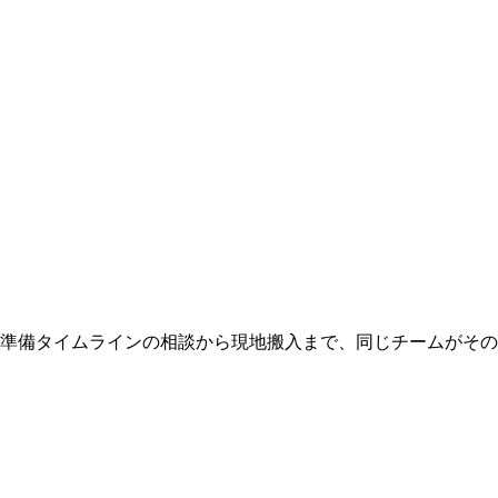
 準備タイムラインの相談から現地搬入まで、同じチームがそ