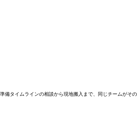
 準備タイムラインの相談から現地搬入まで、同じチームがそ