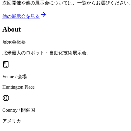
次回開催や他の展示会については、一覧からお選びください
他の展示会を見る
About
展示会概要
北米最大のロボット・自動化技術展示会。
Venue / 会場
Huntington Place
Country / 開催国
アメリカ