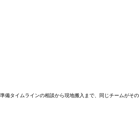
 準備タイムラインの相談から現地搬入まで、同じチームがそ