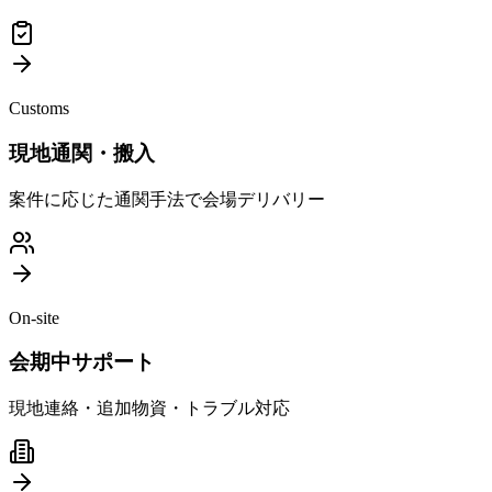
Customs
現地通関・搬入
案件に応じた通関手法で会場デリバリー
On-site
会期中サポート
現地連絡・追加物資・トラブル対応