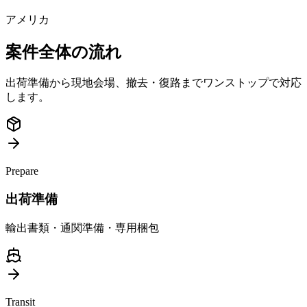
アメリカ
案件全体の流れ
出荷準備から現地会場、撤去・復路までワンストップで対応
します。
Prepare
出荷準備
輸出書類・通関準備・専用梱包
Transit