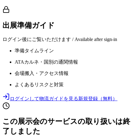
出展準備ガイド
ログイン後にご覧いただけます / Available after sign-in
準備タイムライン
ATAカルネ・国別の通関情報
会場搬入・アクセス情報
よくあるリスクと対策
ログインして物流ガイドを見る
新規登録（無料）
この展示会のサービスの取り扱いは終
了しました