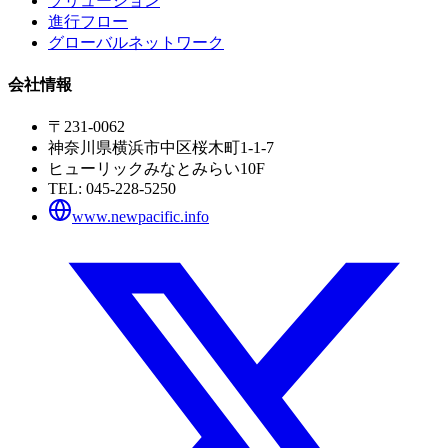
ソリューション
進行フロー
グローバルネットワーク
会社情報
〒231-0062
神奈川県横浜市中区桜木町1-1-7
ヒューリックみなとみらい10F
TEL:
045-228-5250
www.newpacific.info