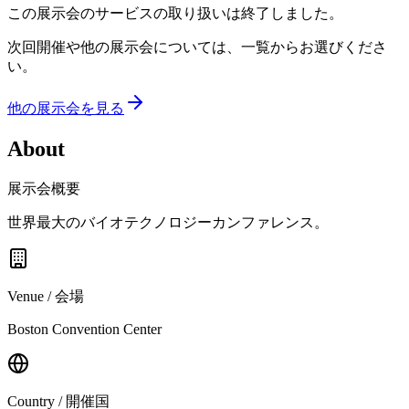
この展示会のサービスの取り扱いは終了しました。
次回開催や他の展示会については、一覧からお選びくださ
い。
他の展示会を見る
About
展示会概要
世界最大のバイオテクノロジーカンファレンス。
Venue / 会場
Boston Convention Center
Country / 開催国