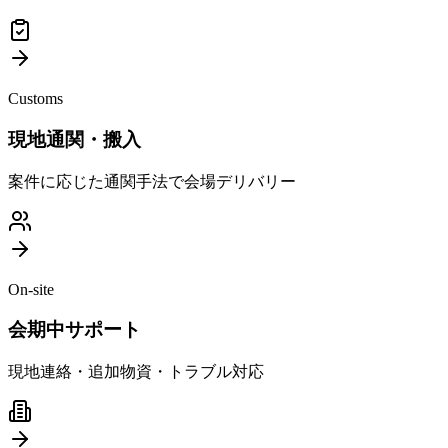
Customs
現地通関・搬入
案件に応じた通関手法で会場デリバリー
On-site
会期中サポート
現地連絡・追加物資・トラブル対応