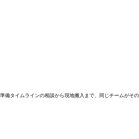
 準備タイムラインの相談から現地搬入まで、同じチームがそ