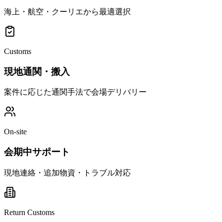
海上・航空・クーリエから最適選択
Customs
現地通関・搬入
案件に応じた通関手法で会場デリバリー
On-site
会期中サポート
現地連絡・追加物資・トラブル対応
Return Customs