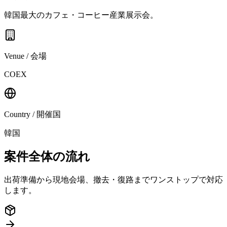
韓国最大のカフェ・コーヒー産業展示会。
Venue / 会場
COEX
Country / 開催国
韓国
案件全体の流れ
出荷準備から現地会場、撤去・復路までワンストップで対応
します。