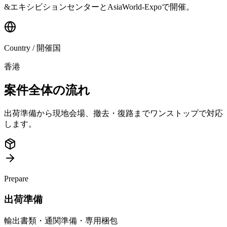
&エキシビションセンターとAsiaWorld-Expoで開催。
Country / 開催国
香港
案件全体の流れ
出荷準備から現地会場、撤去・復路までワンストップで対応
します。
Prepare
出荷準備
輸出書類・通関準備・専用梱包