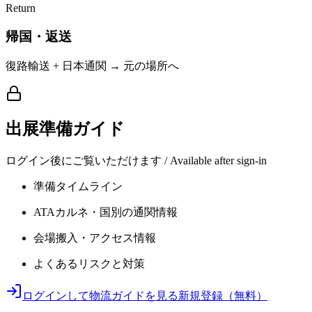
Return
帰国・返送
復路輸送 + 日本通関 → 元の場所へ
出展準備ガイド
ログイン後にご覧いただけます / Available after sign-in
準備タイムライン
ATAカルネ・国別の通関情報
会場搬入・アクセス情報
よくあるリスクと対策
ログインして物流ガイドを見る
新規登録（無料）