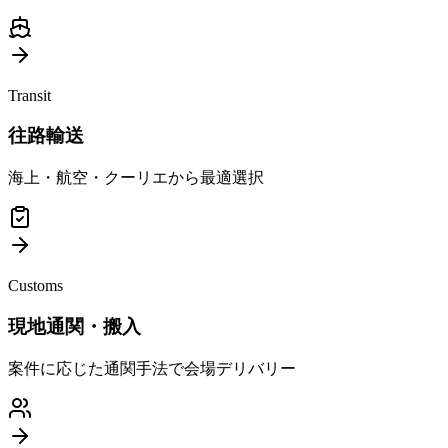
Transit
往路輸送
海上・航空・クーリエから最適選択
Customs
現地通関・搬入
案件に応じた通関手法で会場デリバリー