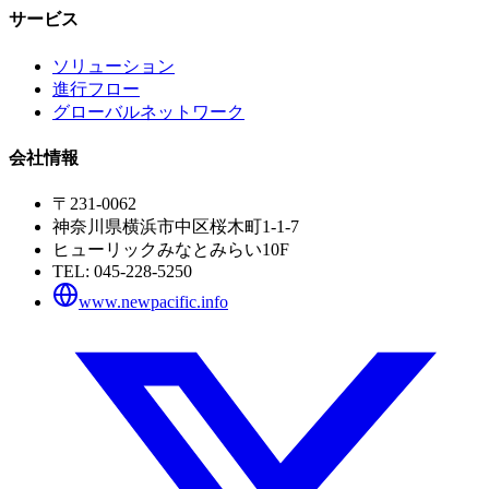
サービス
ソリューション
進行フロー
グローバルネットワーク
会社情報
〒231-0062
神奈川県横浜市中区桜木町1-1-7
ヒューリックみなとみらい10F
TEL:
045-228-5250
www.newpacific.info