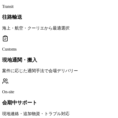
Transit
往路輸送
海上・航空・クーリエから最適選択
Customs
現地通関・搬入
案件に応じた通関手法で会場デリバリー
On-site
会期中サポート
現地連絡・追加物資・トラブル対応