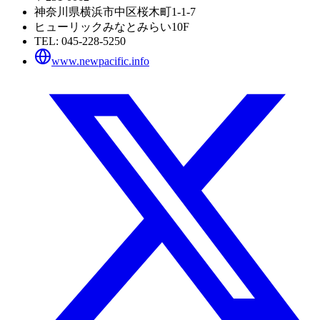
神奈川県横浜市中区桜木町1-1-7
ヒューリックみなとみらい10F
TEL:
045-228-5250
www.newpacific.info