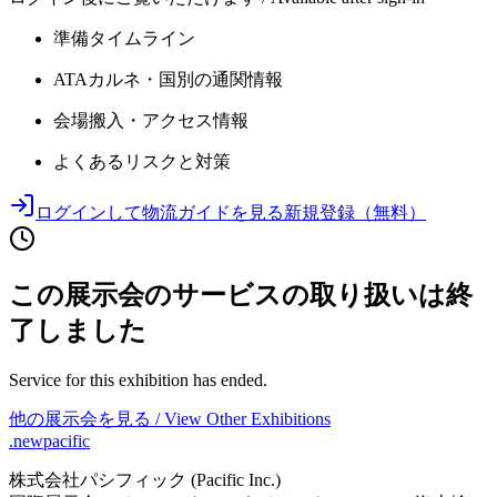
準備タイムライン
ATAカルネ・国別の通関情報
会場搬入・アクセス情報
よくあるリスクと対策
ログインして物流ガイドを見る
新規登録（無料）
この展示会のサービスの取り扱いは終
了しました
Service for this exhibition has ended.
他の展示会を見る / View Other Exhibitions
.newpacific
株式会社パシフィック (Pacific Inc.)