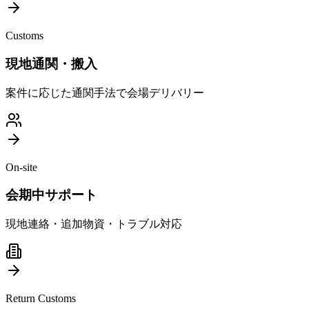
Customs
現地通関・搬入
案件に応じた通関手法で会場デリバリー
On-site
会期中サポート
現地連絡・追加物資・トラブル対応
Return Customs