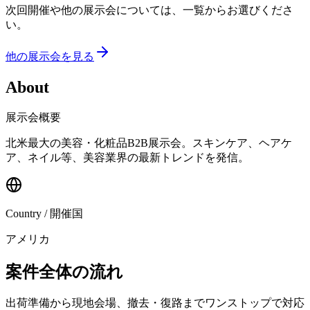
次回開催や他の展示会については、一覧からお選びくださ
い。
他の展示会を見る
About
展示会概要
北米最大の美容・化粧品B2B展示会。スキンケア、ヘアケ
ア、ネイル等、美容業界の最新トレンドを発信。
Country / 開催国
アメリカ
案件全体の流れ
出荷準備から現地会場、撤去・復路までワンストップで対応