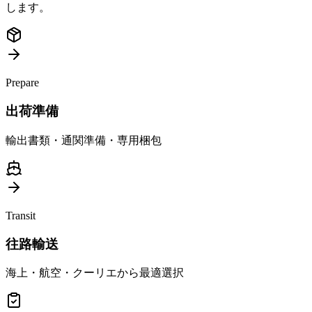
します。
Prepare
出荷準備
輸出書類・通関準備・専用梱包
Transit
往路輸送
海上・航空・クーリエから最適選択