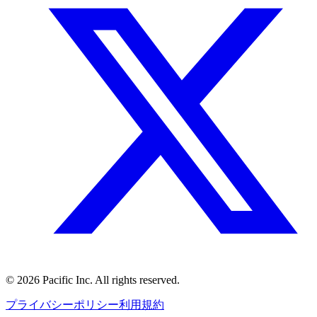
©
2026
Pacific Inc. All rights reserved.
プライバシーポリシー
利用規約