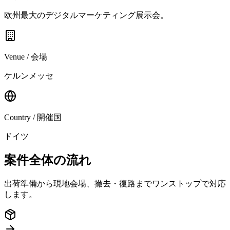
欧州最大のデジタルマーケティング展示会。
Venue / 会場
ケルンメッセ
Country / 開催国
ドイツ
案件全体の流れ
出荷準備から現地会場、撤去・復路までワンストップで対応
します。