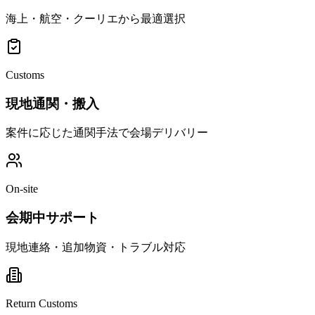
海上・航空・クーリエから最適選択
Customs
現地通関・搬入
案件に応じた通関手法で会場デリバリー
On-site
会期中サポート
現地連絡・追加物資・トラブル対応
Return Customs