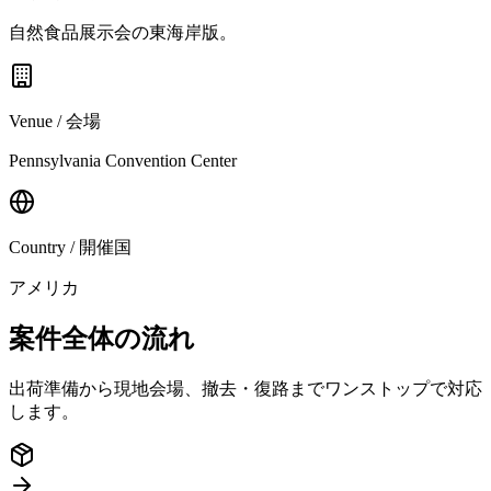
自然食品展示会の東海岸版。
Venue / 会場
Pennsylvania Convention Center
Country / 開催国
アメリカ
案件全体の流れ
出荷準備から現地会場、撤去・復路までワンストップで対応
します。