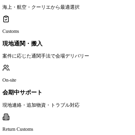
海上・航空・クーリエから最適選択
Customs
現地通関・搬入
案件に応じた通関手法で会場デリバリー
On-site
会期中サポート
現地連絡・追加物資・トラブル対応
Return Customs