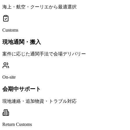
海上・航空・クーリエから最適選択
Customs
現地通関・搬入
案件に応じた通関手法で会場デリバリー
On-site
会期中サポート
現地連絡・追加物資・トラブル対応
Return Customs