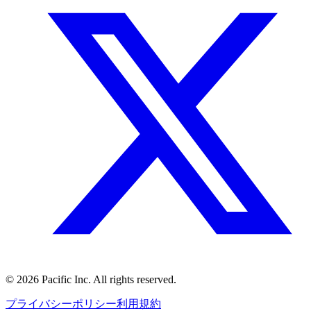
©
2026
Pacific Inc. All rights reserved.
プライバシーポリシー
利用規約