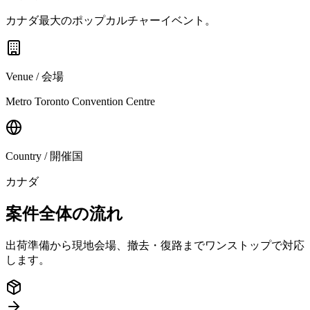
カナダ最大のポップカルチャーイベント。
Venue / 会場
Metro Toronto Convention Centre
Country / 開催国
カナダ
案件全体の流れ
出荷準備から現地会場、撤去・復路までワンストップで対応
します。