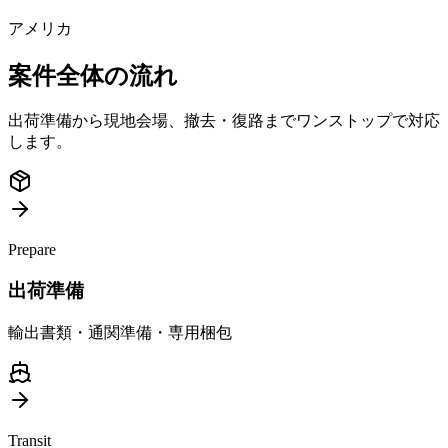
アメリカ
案件全体の流れ
出荷準備から現地会場、撤去・復路までワンストップで対応
します。
Prepare
出荷準備
輸出書類・通関準備・専用梱包
Transit