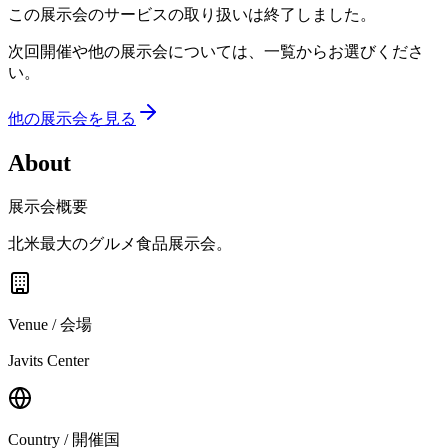
この展示会のサービスの取り扱いは終了しました。
次回開催や他の展示会については、一覧からお選びくださ
い。
他の展示会を見る
About
展示会概要
北米最大のグルメ食品展示会。
Venue / 会場
Javits Center
Country / 開催国