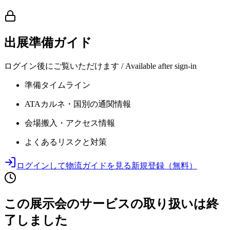
出展準備ガイド
ログイン後にご覧いただけます / Available after sign-in
準備タイムライン
ATAカルネ・国別の通関情報
会場搬入・アクセス情報
よくあるリスクと対策
ログインして物流ガイドを見る
新規登録（無料）
この展示会のサービスの取り扱いは終
了しました