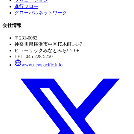
ソリューション
進行フロー
グローバルネットワーク
会社情報
〒231-0062
神奈川県横浜市中区桜木町1-1-7
ヒューリックみなとみらい10F
TEL:
045-228-5250
www.newpacific.info