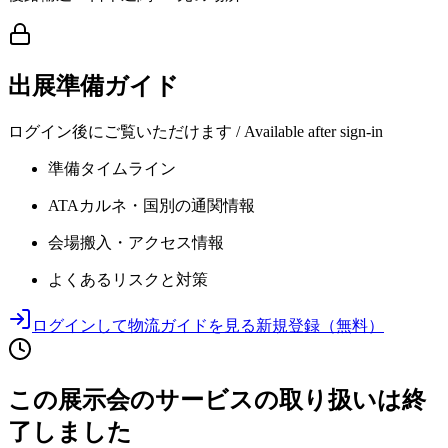
出展準備ガイド
ログイン後にご覧いただけます / Available after sign-in
準備タイムライン
ATAカルネ・国別の通関情報
会場搬入・アクセス情報
よくあるリスクと対策
ログインして物流ガイドを見る
新規登録（無料）
この展示会のサービスの取り扱いは終
了しました