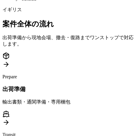
イギリス
案件全体の流れ
出荷準備から現地会場、撤去・復路までワンストップで対応
します。
Prepare
出荷準備
輸出書類・通関準備・専用梱包
Transit