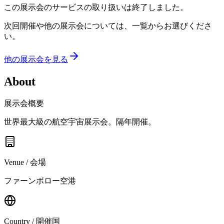
この展示会のサービスの取り扱いは終了しました。
次回開催や他の展示会については、一覧からお選びくださ
い。
他の展示会を見る
About
展示会概要
世界最大級の航空宇宙展示会。隔年開催。
Venue / 会場
ファーンボロー空港
Country / 開催国