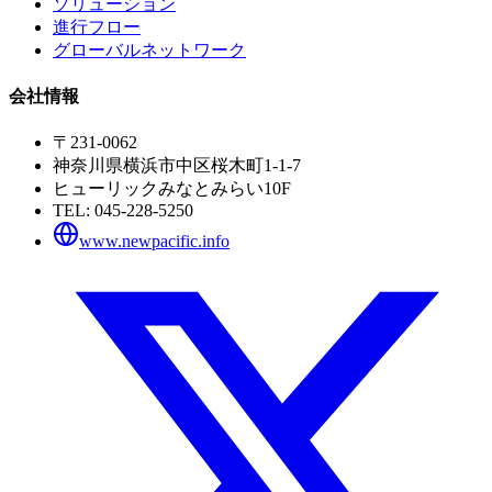
ソリューション
進行フロー
グローバルネットワーク
会社情報
〒231-0062
神奈川県横浜市中区桜木町1-1-7
ヒューリックみなとみらい10F
TEL:
045-228-5250
www.newpacific.info