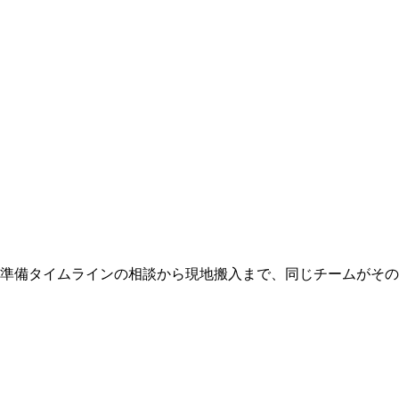
 準備タイムラインの相談から現地搬入まで、同じチームがそ