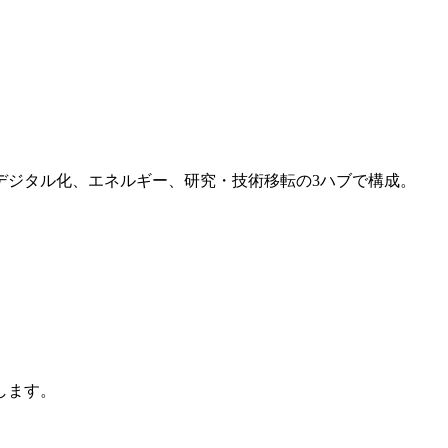
。
デジタル化、エネルギー、研究・技術移転の3ハブで構成。
します。