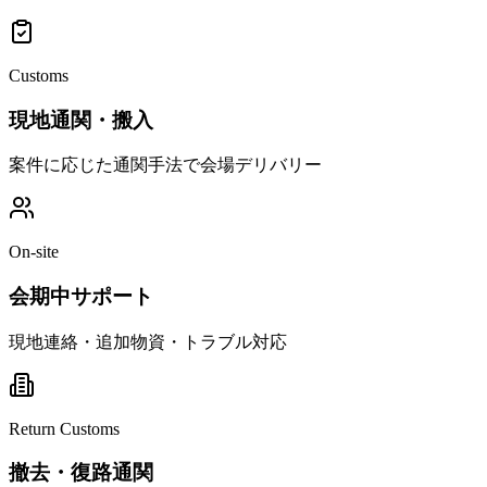
Customs
現地通関・搬入
案件に応じた通関手法で会場デリバリー
On-site
会期中サポート
現地連絡・追加物資・トラブル対応
Return Customs
撤去・復路通関