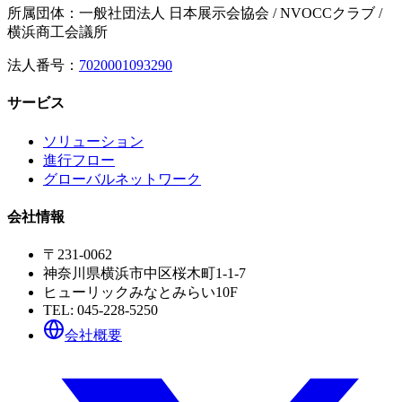
所属団体：一般社団法人 日本展示会協会 / NVOCCクラブ /
横浜商工会議所
法人番号：
7020001093290
サービス
ソリューション
進行フロー
グローバルネットワーク
会社情報
〒231-0062
神奈川県横浜市中区桜木町1-1-7
ヒューリックみなとみらい10F
TEL:
045-228-5250
会社概要