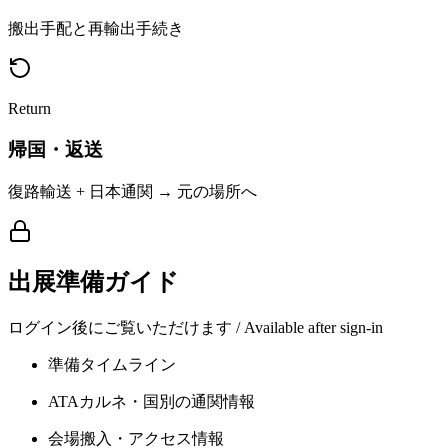
搬出手配と再輸出手続き
Return
帰国・返送
復路輸送 + 日本通関 → 元の場所へ
出展準備ガイド
ログイン後にご覧いただけます / Available after sign-in
準備タイムライン
ATAカルネ・国別の通関情報
会場搬入・アクセス情報