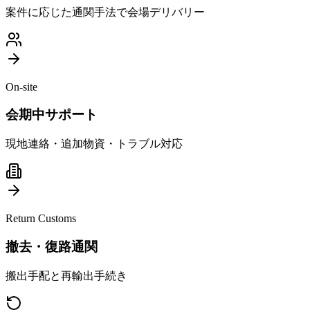
案件に応じた通関手法で会場デリバリー
On-site
会期中サポート
現地連絡・追加物資・トラブル対応
Return Customs
撤去・復路通関
搬出手配と再輸出手続き