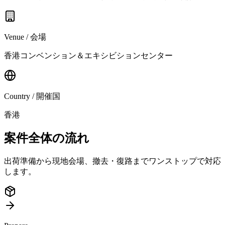
Venue / 会場
香港コンベンション＆エキシビションセンター
Country / 開催国
香港
案件全体の流れ
出荷準備から現地会場、撤去・復路までワンストップで対応
します。