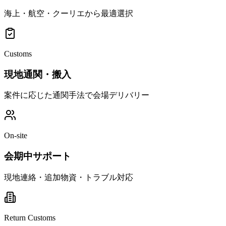
海上・航空・クーリエから最適選択
Customs
現地通関・搬入
案件に応じた通関手法で会場デリバリー
On-site
会期中サポート
現地連絡・追加物資・トラブル対応
Return Customs