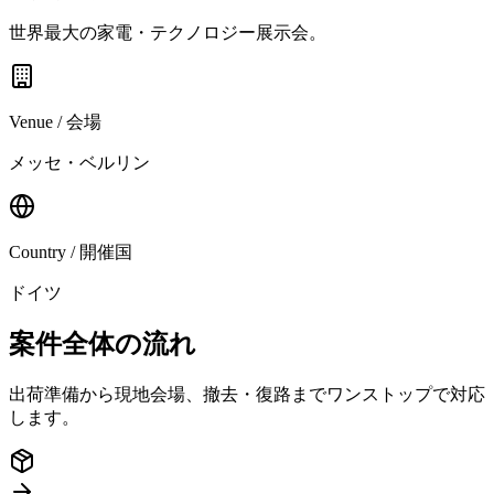
世界最大の家電・テクノロジー展示会。
Venue / 会場
メッセ・ベルリン
Country / 開催国
ドイツ
案件全体の流れ
出荷準備から現地会場、撤去・復路までワンストップで対応
します。