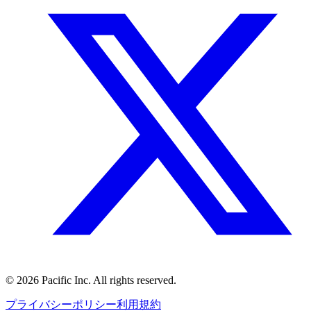
©
2026
Pacific Inc. All rights reserved.
プライバシーポリシー
利用規約