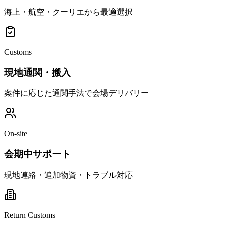
海上・航空・クーリエから最適選択
Customs
現地通関・搬入
案件に応じた通関手法で会場デリバリー
On-site
会期中サポート
現地連絡・追加物資・トラブル対応
Return Customs