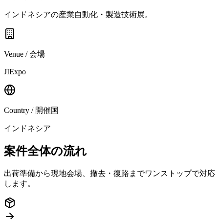
インドネシアの産業自動化・製造技術展。
Venue / 会場
JIExpo
Country / 開催国
インドネシア
案件全体の流れ
出荷準備から現地会場、撤去・復路までワンストップで対応
します。