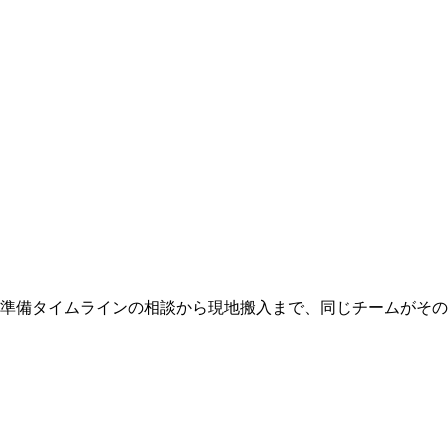
 準備タイムラインの相談から現地搬入まで、同じチームがそ