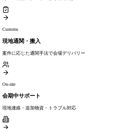
Customs
現地通関・搬入
案件に応じた通関手法で会場デリバリー
On-site
会期中サポート
現地連絡・追加物資・トラブル対応