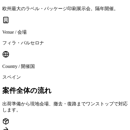
欧州最大のラベル・パッケージ印刷展示会。隔年開催。
Venue / 会場
フィラ・バルセロナ
Country / 開催国
スペイン
案件全体の流れ
出荷準備から現地会場、撤去・復路までワンストップで対応
します。