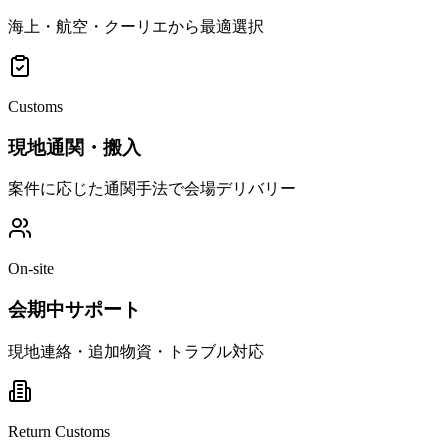
海上・航空・クーリエから最適選択
Customs
現地通関・搬入
案件に応じた通関手法で会場デリバリー
On-site
会期中サポート
現地連絡・追加物資・トラブル対応
Return Customs