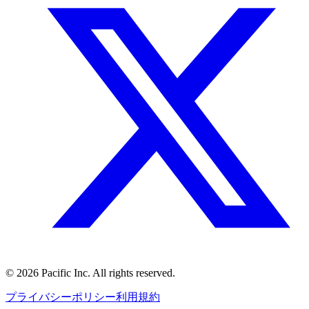
©
2026
Pacific Inc. All rights reserved.
プライバシーポリシー
利用規約