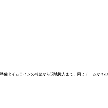
 準備タイムラインの相談から現地搬入まで、同じチームがそ