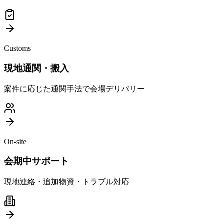
Customs
現地通関・搬入
案件に応じた通関手法で会場デリバリー
On-site
会期中サポート
現地連絡・追加物資・トラブル対応