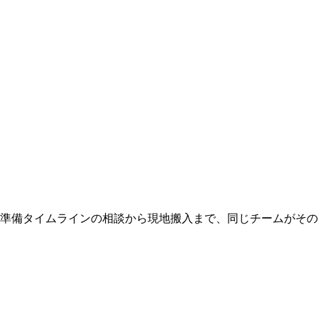
 準備タイムラインの相談から現地搬入まで、同じチームがそ