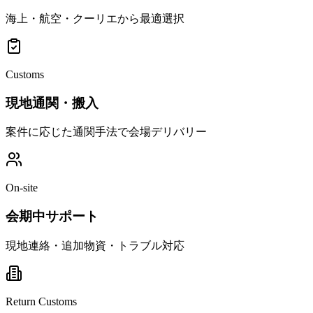
海上・航空・クーリエから最適選択
Customs
現地通関・搬入
案件に応じた通関手法で会場デリバリー
On-site
会期中サポート
現地連絡・追加物資・トラブル対応
Return Customs