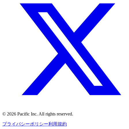
©
2026
Pacific Inc. All rights reserved.
プライバシーポリシー
利用規約