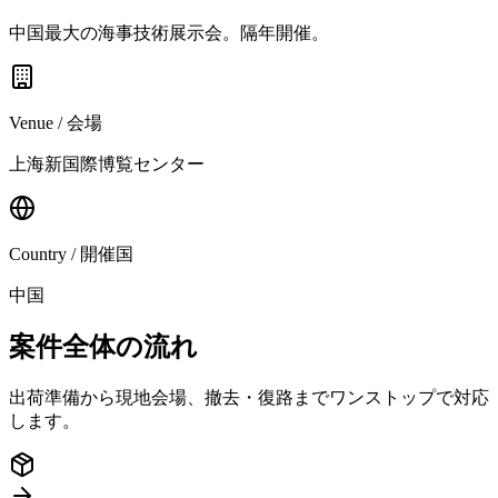
中国最大の海事技術展示会。隔年開催。
Venue / 会場
上海新国際博覧センター
Country / 開催国
中国
案件全体の流れ
出荷準備から現地会場、撤去・復路までワンストップで対応
します。