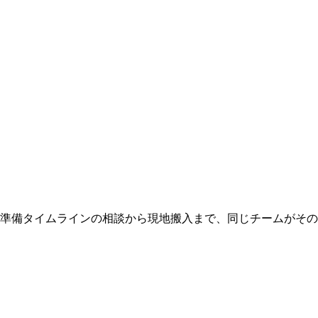
 準備タイムラインの相談から現地搬入まで、同じチームがそ