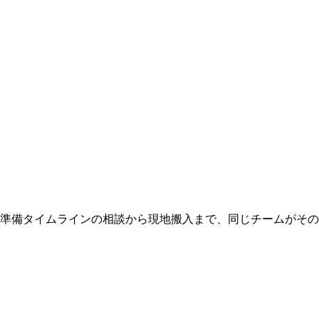
 準備タイムラインの相談から現地搬入まで、同じチームがそ