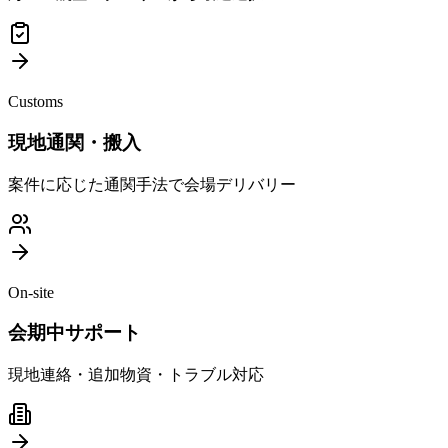
Customs
現地通関・搬入
案件に応じた通関手法で会場デリバリー
On-site
会期中サポート
現地連絡・追加物資・トラブル対応