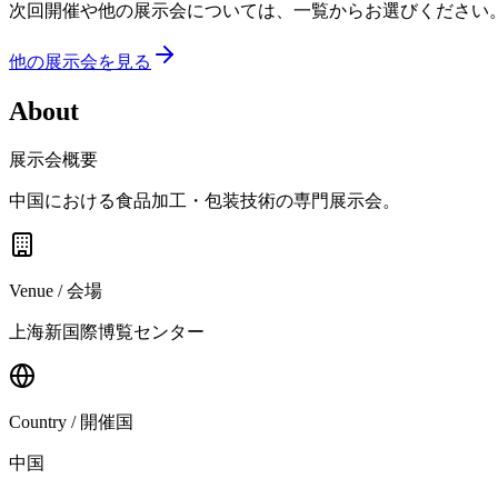
次回開催や他の展示会については、一覧からお選びください
他の展示会を見る
About
展示会概要
中国における食品加工・包装技術の専門展示会。
Venue / 会場
上海新国際博覧センター
Country / 開催国
中国