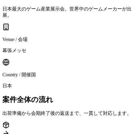
日本最大のゲーム産業展示会。世界中のゲームメーカーが出
展。
Venue / 会場
幕張メッセ
Country / 開催国
日本
案件全体の流れ
出荷準備から会期終了後の返送まで、一貫して対応します。