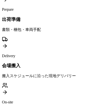
Prepare
出荷準備
書類・梱包・車両手配
Delivery
会場搬入
搬入スケジュールに沿った現地デリバリー
On-site