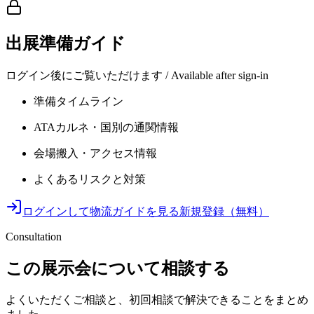
出展準備ガイド
ログイン後にご覧いただけます / Available after sign-in
準備タイムライン
ATAカルネ・国別の通関情報
会場搬入・アクセス情報
よくあるリスクと対策
ログインして物流ガイドを見る
新規登録（無料）
Consultation
この展示会について相談する
よくいただくご相談と、初回相談で解決できることをまとめ