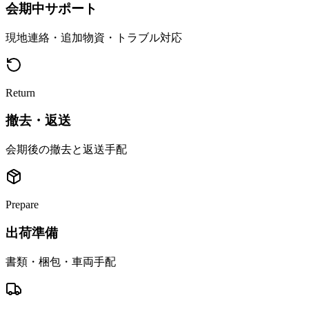
会期中サポート
現地連絡・追加物資・トラブル対応
Return
撤去・返送
会期後の撤去と返送手配
Prepare
出荷準備
書類・梱包・車両手配