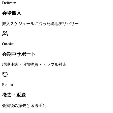
Delivery
会場搬入
搬入スケジュールに沿った現地デリバリー
On-site
会期中サポート
現地連絡・追加物資・トラブル対応
Return
撤去・返送
会期後の撤去と返送手配