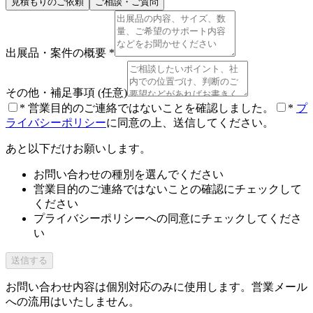
見積もりのご依頼
ご相談・ご質問
出展品・案件の概要
*
その他・補足事項
(任意)
*
営業目的のご連絡ではないことを確認しました。
*
プ
ライバシーポリシー
に同意の上、送信してください。
あと以下だけお願いします。
お問い合わせの種別を選んでください
営業目的のご連絡ではないことの確認にチェックして
ください
プライバシーポリシーへの同意にチェックしてくださ
い
送信する
お問い合わせ内容は個別対応のみに使用します。営業メール
への流用はいたしません。