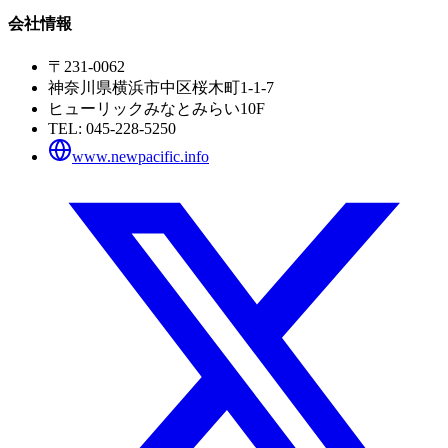
会社情報
〒231-0062
神奈川県横浜市中区桜木町1-1-7
ヒューリックみなとみらい10F
TEL:
045-228-5250
www.newpacific.info