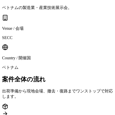
ベトナムの製造業・産業技術展示会。
Venue / 会場
SECC
Country / 開催国
ベトナム
案件全体の流れ
出荷準備から現地会場、撤去・復路までワンストップで対応
します。