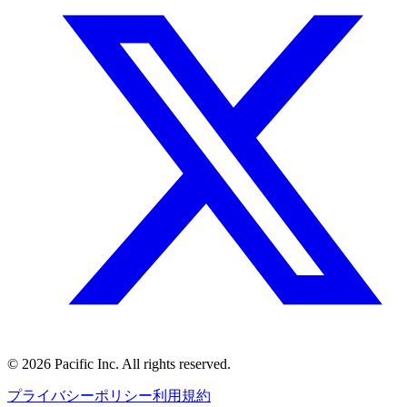
©
2026
Pacific Inc. All rights reserved.
プライバシーポリシー
利用規約