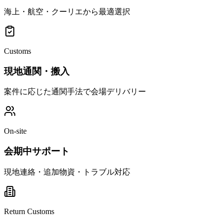
海上・航空・クーリエから最適選択
Customs
現地通関・搬入
案件に応じた通関手法で会場デリバリー
On-site
会期中サポート
現地連絡・追加物資・トラブル対応
Return Customs